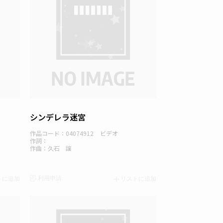
シンデレラ迷宮
作品コード：04074912
ビデオ
作詞：
作曲：久石 譲
利用申請
トに
追加
リストに
追加