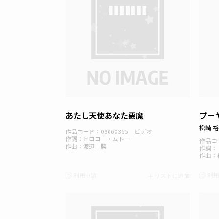
あたし天使あなた悪魔
プー
松崎 
作品コード：03060365
ビデオ
作詞：ヒロコ ・ムトー
作品コー
作曲：渡辺 勝
作詞：
作曲：
利用申請
利
リストに
追加