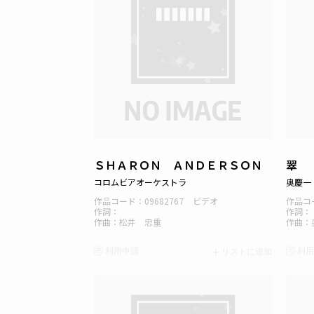
ＳＨＡＲＯＮ ＡＮＤＥＲＳＯＮ
翠
コロムビアオーケストラ
奥慶一
作品コード：09682767
ビデオ
作品コー
作詞：
作詞：
作曲：松井 忠重
作曲：
利用申請
利
リストに
追加