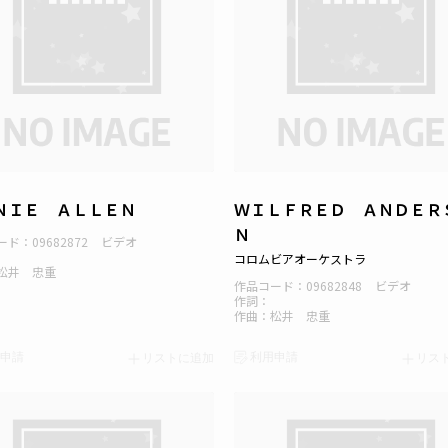
ＮＩＥ ＡＬＬＥＮ
ＷＩＬＦＲＥＤ ＡＮＤＥＲ
Ｎ
ド：09682872
ビデオ
コロムビアオーケストラ
松井 忠重
作品コード：09682848
ビデオ
作詞：
作曲：松井 忠重
用申請
利用申請
リストに
追加
リス