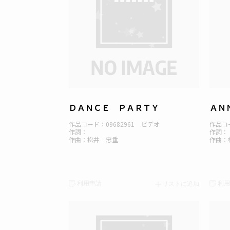
ＤＡＮＣＥ ＰＡＲＴＹ
ＡＮ
作品コード：09682961
ビデオ
作品コー
作詞：
作詞：
作曲：松井 忠重
作曲：
利用申請
利
リストに
追加