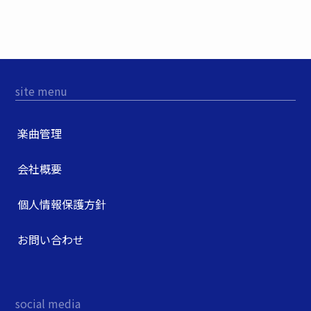
site menu
楽曲管理
会社概要
個人情報保護方針
お問い合わせ
social media